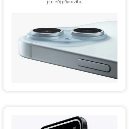
pro něj připravíte.