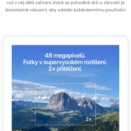
což z něj dělá zařízení, které se pohodlně drží a zároveň je
dostatečně robustní, aby odolalo každodennímu používání.