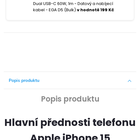
Dual USB-C 60W, 1m - Datový a nabíjecí
kabel - EGA D5 (Bulk)
v hodnotě 199 Kč
Popis produktu
Popis produktu
Hlavní přednosti telefonu
Apple iPhone 15