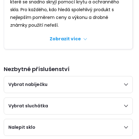
které se snadno skryjí pomocí krytu a ochranného
skla. Pro každého, kdo hledá spolehlivý produkt s
nejlepším poměrem ceny a výkonu a drobné
známky použití neřeší.
Zobrazit více
Nezbytné příslušenství
Vybrat nabíječku
Vybrat sluchátka
Nalepit sklo