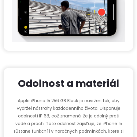
Odolnost a materiál
Apple iPhone 15 256 GB Black je navržen tak, aby
vydržel nástrahy každodenního života. Disponuje
odolností IP 68, což znamená, že je odolný proti
vodě a prach. Tato odolnost zajišťuje, že iPhone 15
zůstane funkční i v náročných podmínkách, které si