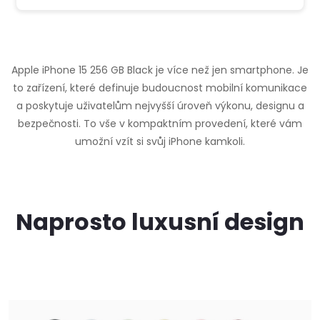
Apple iPhone 15 256 GB Black je více než jen smartphone. Je
to zařízení, které definuje budoucnost mobilní komunikace
a poskytuje uživatelům nejvyšší úroveň výkonu, designu a
bezpečnosti. To vše v kompaktním provedení, které vám
umožní vzít si svůj iPhone kamkoli.
Naprosto luxusní design