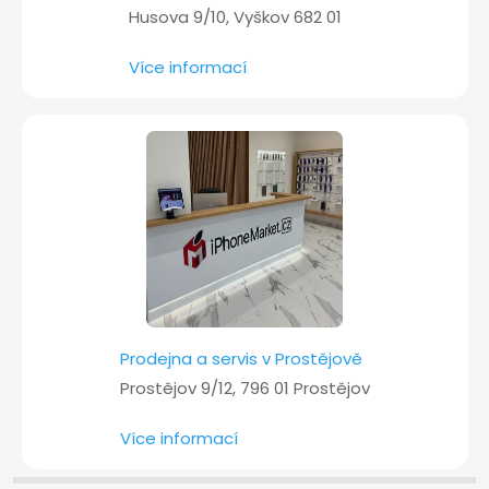
Husova 9/10, Vyškov 682 01
Více informací
Prodejna a servis v Prostějově
Prostějov 9/12, 796 01 Prostějov
Více informací