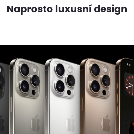
Naprosto luxusní design