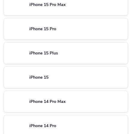
iPhone 15 Pro Max
iPhone 15 Pro
iPhone 15 Plus
iPhone 15
iPhone 14 Pro Max
iPhone 14 Pro