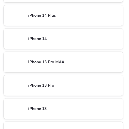
iPhone 14 Plus
iPhone 14
iPhone 13 Pro MAX
iPhone 13 Pro
iPhone 13