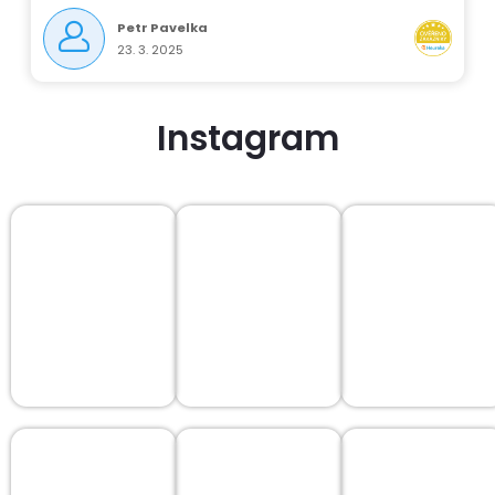
Petr Pavelka
23. 3. 2025
Instagram