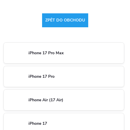
ZPĚT DO OBCHODU
iPhone 17 Pro Max
iPhone 17 Pro
iPhone Air (17 Air)
iPhone 17