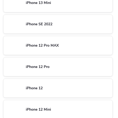
iPhone 13 Mini
iPhone SE 2022
iPhone 12 Pro MAX
iPhone 12 Pro
iPhone 12
iPhone 12 Mini