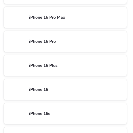
iPhone 16 Pro Max
iPhone 16 Pro
iPhone 16 Plus
iPhone 16
iPhone 16e