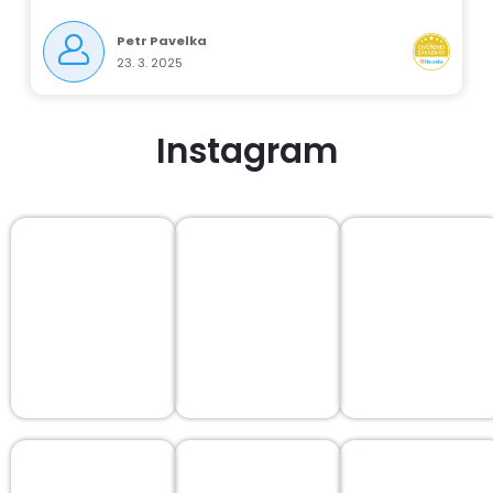
Petr Pavelka
23. 3. 2025
Instagram