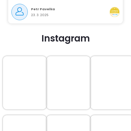
Petr Pavelka
23. 3. 2025
Instagram