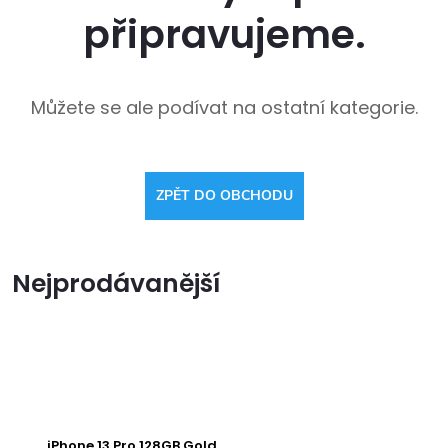
připravujeme.
Můžete se ale podívat na ostatní kategorie.
ZPĚT DO OBCHODU
Nejprodávanější
iPhone 13 Pro 128GB Gold