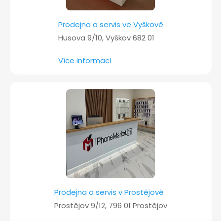
Prodejna a servis ve Vyškově
Husova 9/10, Vyškov 682 01
Více informací
Prodejna a servis v Prostějově
Prostějov 9/12, 796 01 Prostějov