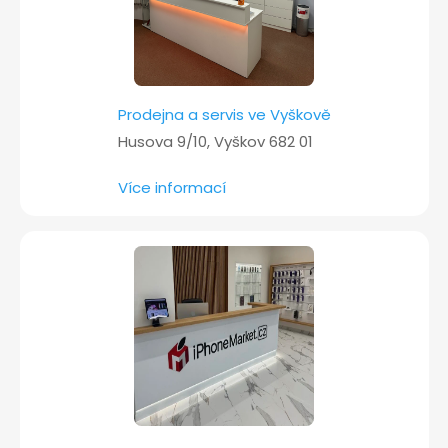
Prodejna a servis ve Vyškově
Husova 9/10, Vyškov 682 01
Více informací