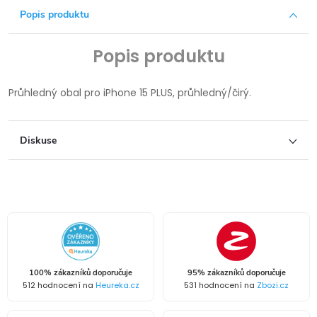
Popis produktu
Popis produktu
Průhledný obal pro iPhone 15 PLUS, průhledný/čirý.
Diskuse
100% zákazníků doporučuje
95% zákazníků doporučuje
512 hodnocení na
Heureka.cz
531 hodnocení na
Zbozi.cz