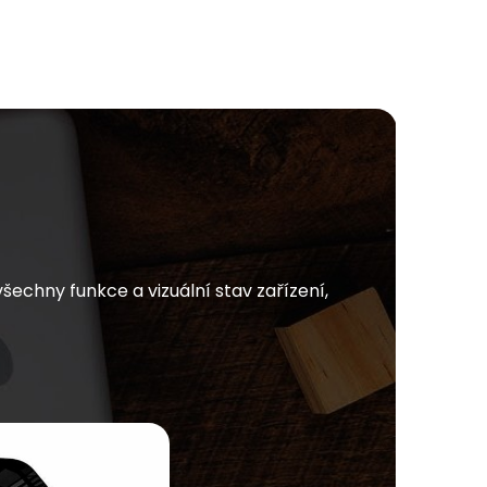
chny funkce a vizuální stav zařízení,