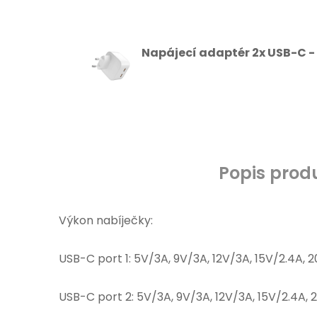
Napájecí adaptér 2x USB-C - 
Popis prod
Výkon nabíječky:
USB-C port 1: 5V/3A, 9V/3A, 12V/3A, 15V/2.4A, 2
USB-C port 2: 5V/3A, 9V/3A, 12V/3A, 15V/2.4A, 