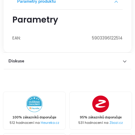
Parametry produktu
Parametry
EAN
:
5903396122514
Diskuse
100% zákazníků doporučuje
95% zákazníků doporučuje
512 hodnocení na
Heureka.cz
531 hodnocení na
Zbozi.cz