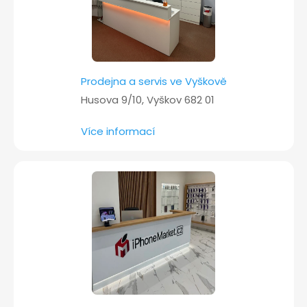
Prodejna a servis ve Vyškově
Husova 9/10, Vyškov 682 01
Více informací