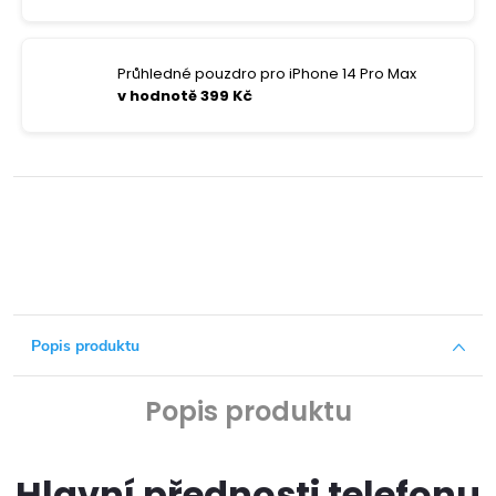
Průhledné pouzdro pro iPhone 14 Pro Max
v hodnotě 399 Kč
Popis produktu
Popis produktu
Hlavní přednosti telefonu