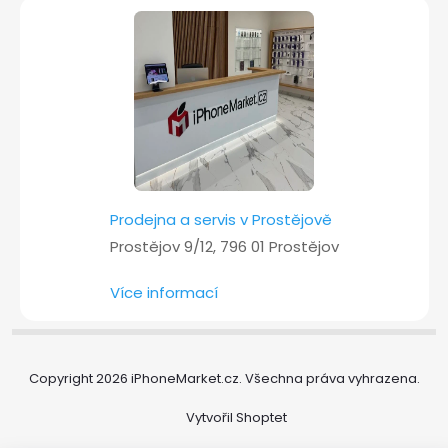
Prodejna a servis v Prostějově
Prostějov 9/12, 796 01 Prostějov
Více informací
Copyright 2026
iPhoneMarket.cz
. Všechna práva vyhrazena.
Vytvořil Shoptet