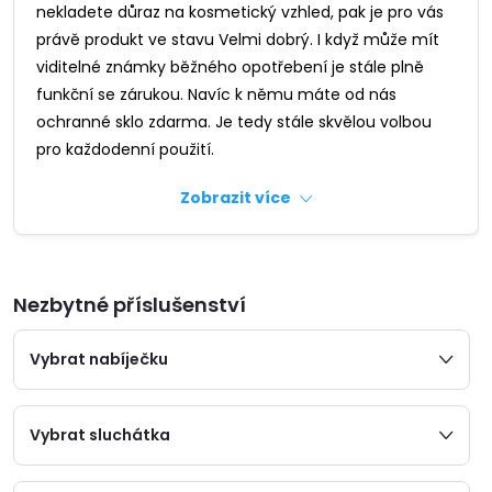
nekladete důraz na kosmetický vzhled, pak je pro vás
právě produkt ve stavu Velmi dobrý. I když může mít
viditelné známky běžného opotřebení je stále plně
funkční se zárukou. Navíc k němu máte od nás
ochranné sklo zdarma. Je tedy stále skvělou volbou
pro každodenní použití.
Zobrazit více
Nezbytné příslušenství
Vybrat nabíječku
Vybrat sluchátka