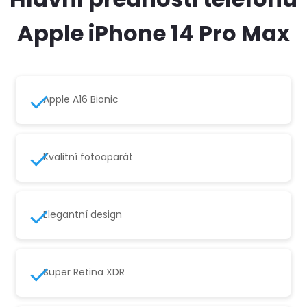
Apple iPhone 14 Pro Max
Apple A16 Bionic
Kvalitní fotoaparát
Elegantní design
Super Retina XDR