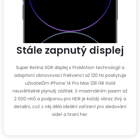
Stále zapnutý displej
Super Retina XDR displej s ProMotion technologií a
adaptivní obnovovací frekvencí až 120 Hz poskytuje
uživatelům iPhone 14 Pro Max 128 GB Gold
neuvěřitelně plynulý zážitek. S maximálním jasem až
2 000 nitů a podporou pro HDR je každý obraz živý a
detailní, což z něj dělá ideální zařízení pro sledování
videí a hraní her.