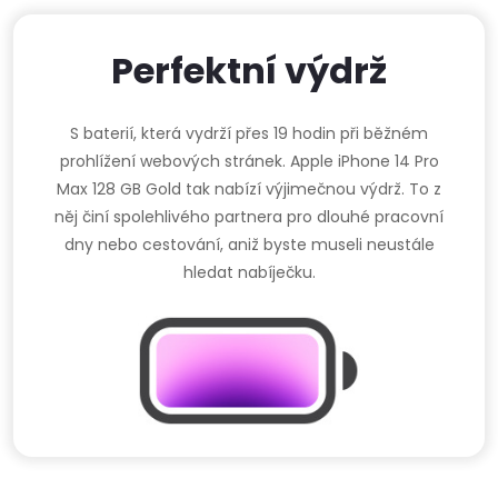
Perfektní výdrž
S baterií, která vydrží přes 19 hodin při běžném
prohlížení webových stránek. Apple iPhone 14 Pro
Max 128 GB Gold tak nabízí výjimečnou výdrž. To z
něj činí spolehlivého partnera pro dlouhé pracovní
dny nebo cestování, aniž byste museli neustále
hledat nabíječku.