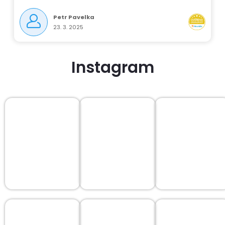
Petr Pavelka
23. 3. 2025
Instagram