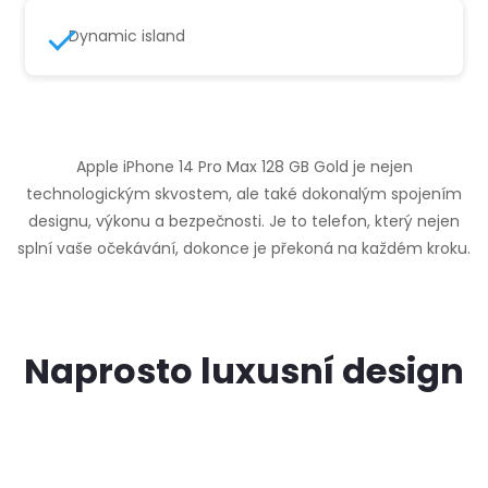
Dynamic island
Apple iPhone 14 Pro Max 128 GB Gold je nejen
technologickým skvostem, ale také dokonalým spojením
designu, výkonu a bezpečnosti. Je to telefon, který nejen
splní vaše očekávání, dokonce je překoná na každém kroku.
Naprosto luxusní design