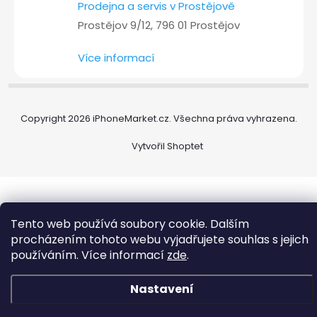
Prodejna a servis v Prostějově
Prostějov 9/12, 796 01 Prostějov
Více informací
Copyright 2026
iPhoneMarket.cz
. Všechna práva vyhrazena.
Vytvořil Shoptet
Tento web používá soubory cookie. Dalším
procházením tohoto webu vyjadřujete souhlas s jejich
používáním. Více informací
zde
.
Nastavení