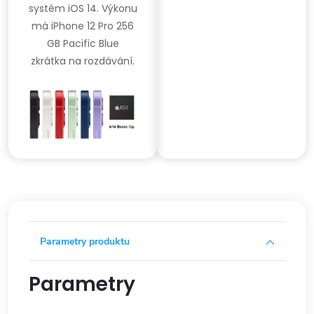
systém iOS 14. Výkonu
má iPhone 12 Pro 256
GB Pacific Blue
zkrátka na rozdávání.
Parametry produktu
Parametry