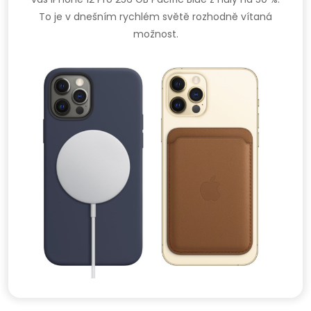
To je v dnešním rychlém světě rozhodně vítaná
možnost.