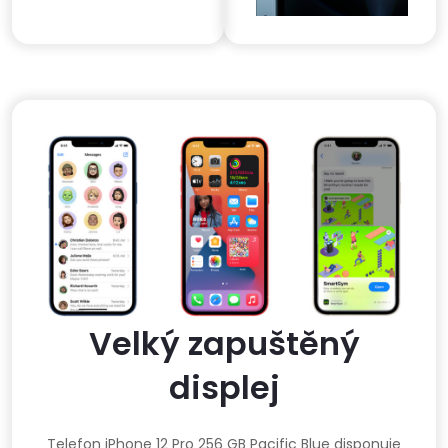
Velký zapuštěný
displej
Telefon iPhone 12 Pro 256 GB Pacific Blue disponuje