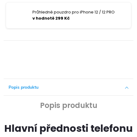
Průhledné pouzdro pro iPhone 12 / 12 PRO
v hodnotě 299 Kč
Popis produktu
Popis produktu
Hlavní přednosti telefonu