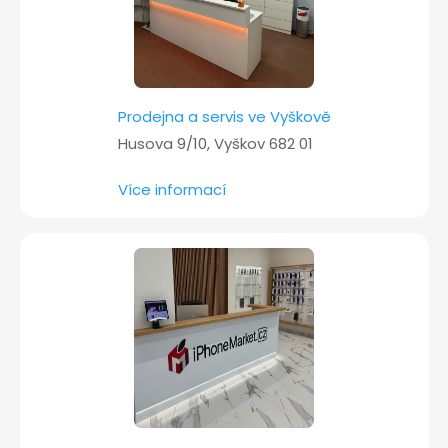
Prodejna a servis ve Vyškově
Husova 9/10, Vyškov 682 01
Více informací