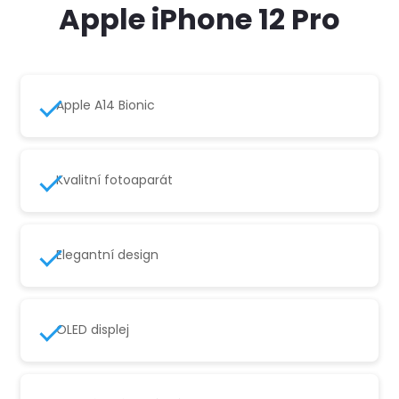
Apple iPhone 12 Pro
Apple A14 Bionic
Kvalitní fotoaparát
Elegantní design
OLED displej