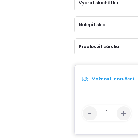
Vybrat sluchátka
Nalepit sklo
Prodloužit záruku
Možnosti doručení