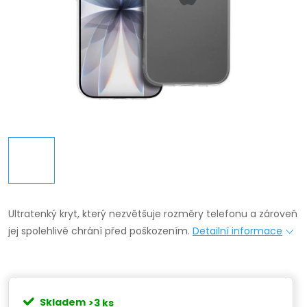
Ultratenký kryt, který nezvětšuje rozměry telefonu a zároveň
jej spolehlivě chrání před poškozením.
Detailní informace
Skladem
>3 ks