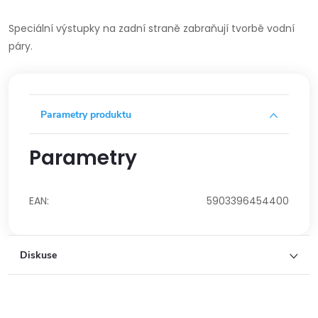
Speciální výstupky na zadní straně zabraňují tvorbě vodní
páry.
Parametry produktu
Parametry
EAN
:
5903396454400
Diskuse