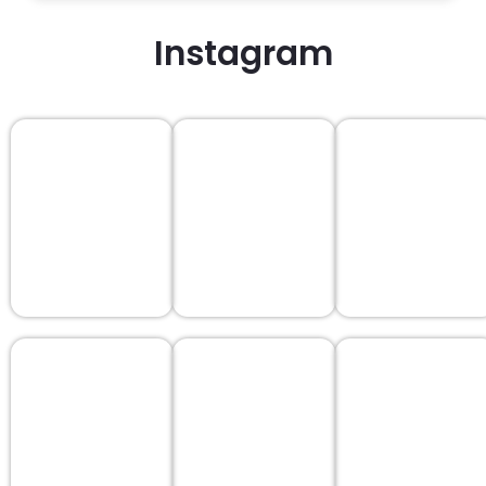
Instagram