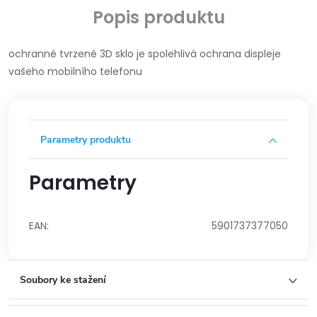
Popis produktu
ochranné tvrzené 3D sklo je spolehlivá ochrana displeje
vašeho mobilního telefonu
Parametry produktu
Parametry
EAN
:
5901737377050
Soubory ke stažení