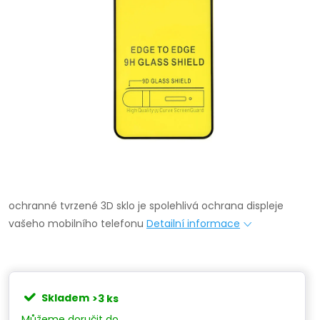
ochranné tvrzené 3D sklo je spolehlivá ochrana displeje
vašeho mobilního telefonu
Detailní informace
Skladem
>3 ks