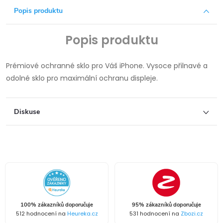
Popis produktu
Popis produktu
Prémiové ochranné sklo pro Váš iPhone. Vysoce přilnavé a
odolné sklo pro maximální ochranu displeje.
Diskuse
100% zákazníků doporučuje
95% zákazníků doporučuje
512 hodnocení na
Heureka.cz
531 hodnocení na
Zbozi.cz