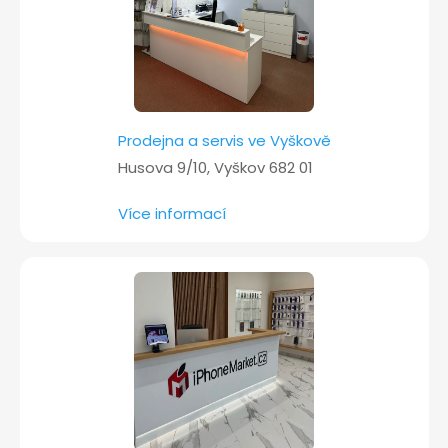
Prodejna a servis ve Vyškově
Husova 9/10, Vyškov 682 01
Více informací