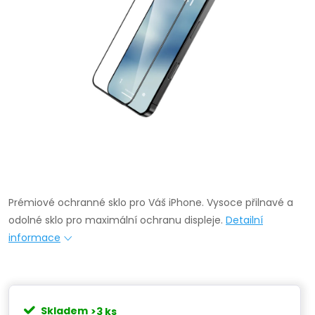
Prémiové ochranné sklo pro Váš iPhone. Vysoce přilnavé a
odolné sklo pro maximální ochranu displeje.
Detailní
informace
Skladem
>3 ks