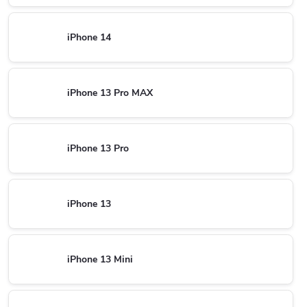
iPhone 14
iPhone 13 Pro MAX
iPhone 13 Pro
iPhone 13
iPhone 13 Mini