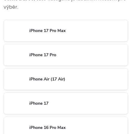
výběr.
iPhone 17 Pro Max
iPhone 17 Pro
iPhone Air (17 Air)
iPhone 17
iPhone 16 Pro Max