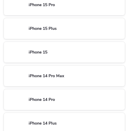
iPhone 15 Pro
iPhone 15 Plus
iPhone 15
iPhone 14 Pro Max
iPhone 14 Pro
iPhone 14 Plus