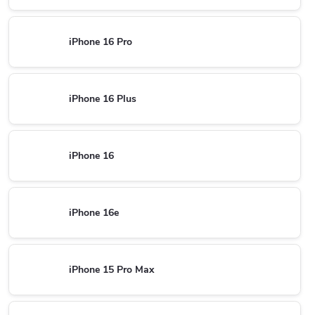
iPhone 16 Pro
iPhone 16 Plus
iPhone 16
iPhone 16e
iPhone 15 Pro Max