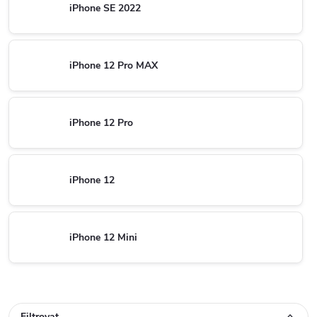
iPhone SE 2022
iPhone 12 Pro MAX
iPhone 12 Pro
iPhone 12
iPhone 12 Mini
Filtrovat