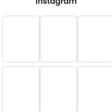
Instagram