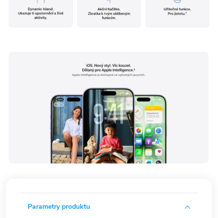
Parametry produktu