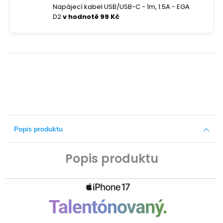
Napájecí kabel USB/USB-C - 1m, 1.5A - EGA
D2
v hodnotě 99 Kč
Popis produktu
Popis produktu