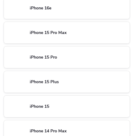
iPhone 16e
iPhone 15 Pro Max
iPhone 15 Pro
iPhone 15 Plus
iPhone 15
iPhone 14 Pro Max