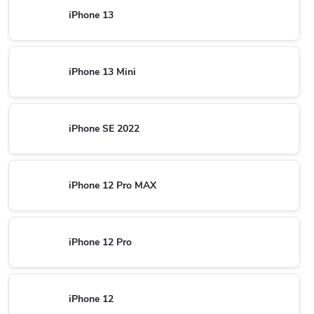
iPhone 13
iPhone 13 Mini
iPhone SE 2022
iPhone 12 Pro MAX
iPhone 12 Pro
iPhone 12