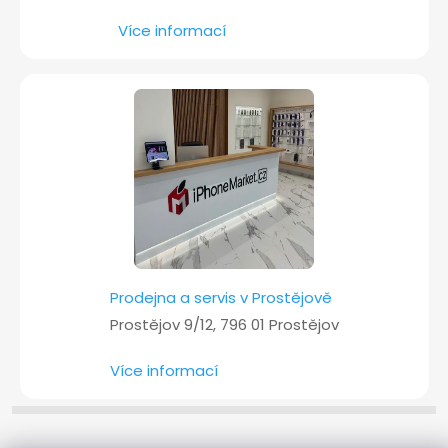
Více informací
Prodejna a servis v Prostějově
Prostějov 9/12, 796 01 Prostějov
Více informací