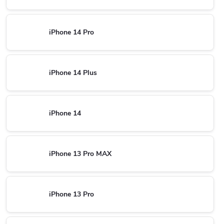
iPhone 14 Pro
iPhone 14 Plus
iPhone 14
iPhone 13 Pro MAX
iPhone 13 Pro