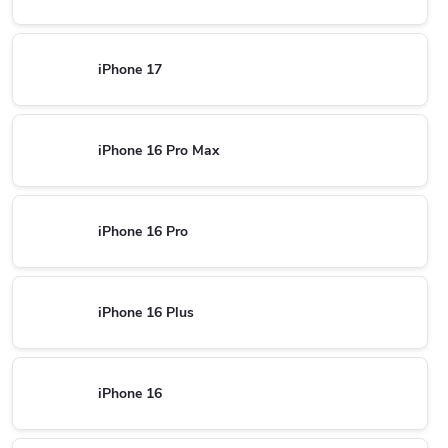
iPhone 17
iPhone 16 Pro Max
iPhone 16 Pro
iPhone 16 Plus
iPhone 16