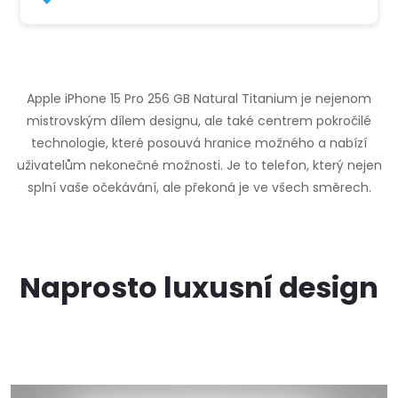
Apple iPhone 15 Pro 256 GB Natural Titanium je nejenom
mistrovským dílem designu, ale také centrem pokročilé
technologie, které posouvá hranice možného a nabízí
uživatelům nekonečné možnosti. Je to telefon, který nejen
splní vaše očekávání, ale překoná je ve všech směrech.
Naprosto luxusní design