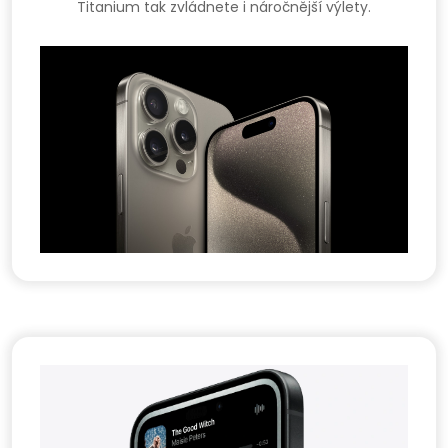
Titanium tak zvládnete i náročnější výlety.