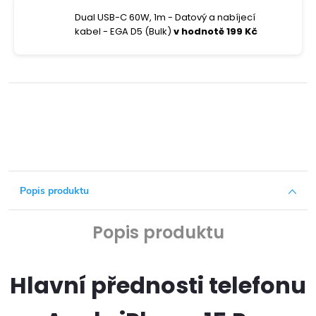
Dual USB-C 60W, 1m - Datový a nabíjecí
kabel - EGA D5 (Bulk)
v hodnotě 199 Kč
Popis produktu
Popis produktu
Hlavní přednosti telefonu