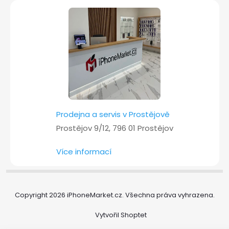
Prodejna a servis v Prostějově
Prostějov 9/12, 796 01 Prostějov
Více informací
Copyright 2026
iPhoneMarket.cz
. Všechna práva vyhrazena.
Vytvořil Shoptet