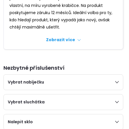
vlastní, na míru vyrobené krabičce. Na produkt
poskytujeme záruku 12 měsíců. Ideální volba pro ty,
kdo hledají produkt, který vypadá jako nový, avšak
chtějí maximálně ušetřit.
Zobrazit více
Nezbytné příslušenství
Vybrat nabíječku
Vybrat sluchátka
Nalepit sklo