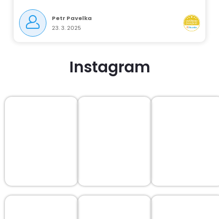
Petr Pavelka
23. 3. 2025
Instagram