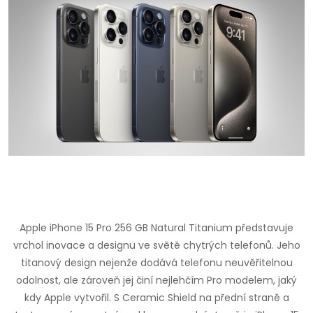
Apple iPhone 15 Pro 256 GB Natural Titanium představuje
vrchol inovace a designu ve světě chytrých telefonů. Jeho
titanový design nejenže dodává telefonu neuvěřitelnou
odolnost, ale zároveň jej činí nejlehčím Pro modelem, jaký
kdy Apple vytvořil. S Ceramic Shield na přední straně a