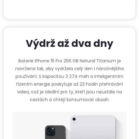
Výdrž až dva dny
Baterie iPhone 15 Pro 256 GB Natural Titanium je
navržena tak, aby vydržela celý den i náročnějšího
používání. S kapacitou 3 274 mAh a inteligentním
řízením energie poskytuje až 23 hodin přehrávání
videa, což je ideální pro ty, kteří jsou neustále na
cestách a chtějí konzumovat obsah.