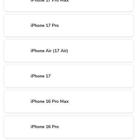
iPhone 17 Pro Max
iPhone 17 Pro
iPhone Air (17 Air)
iPhone 17
iPhone 16 Pro Max
iPhone 16 Pro