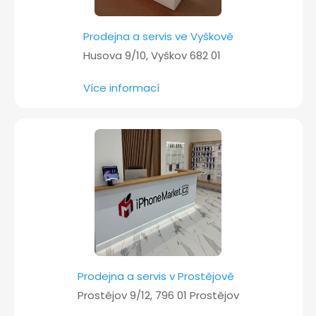
Prodejna a servis ve Vyškově
Husova 9/10, Vyškov 682 01
Více informací
Prodejna a servis v Prostějově
Prostějov 9/12, 796 01 Prostějov