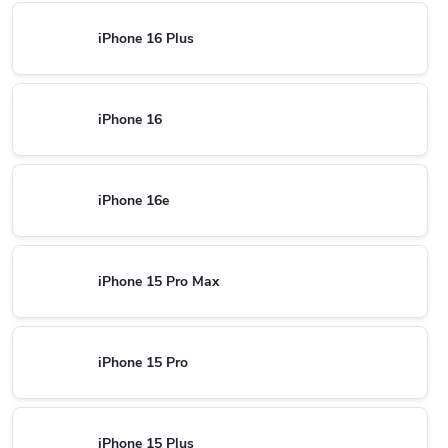
iPhone 16 Plus
iPhone 16
iPhone 16e
iPhone 15 Pro Max
iPhone 15 Pro
iPhone 15 Plus