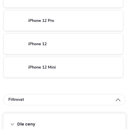
iPhone 12 Pro
iPhone 12
iPhone 12 Mini
Filtrovat
Dle ceny