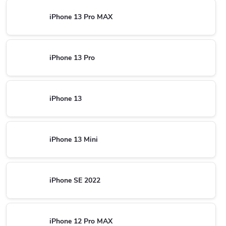
iPhone 13 Pro MAX
iPhone 13 Pro
iPhone 13
iPhone 13 Mini
iPhone SE 2022
iPhone 12 Pro MAX