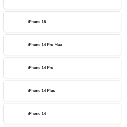
iPhone 15
iPhone 14 Pro Max
iPhone 14 Pro
iPhone 14 Plus
iPhone 14