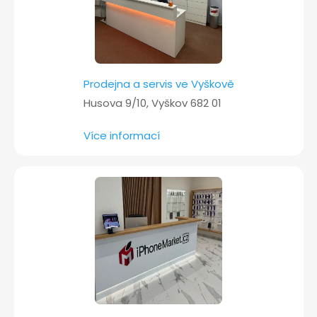
Prodejna a servis ve Vyškově
Husova 9/10, Vyškov 682 01
Více informací