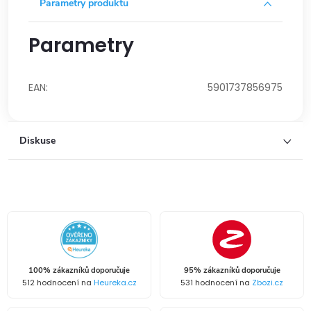
Parametry produktu
Parametry
EAN
:
5901737856975
Diskuse
100% zákazníků doporučuje
95% zákazníků doporučuje
512 hodnocení na
Heureka.cz
531 hodnocení na
Zbozi.cz