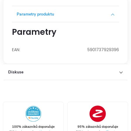
Parametry produktu
Parametry
EAN
:
5901737929396
Diskuse
100% zákazníků doporučuje
95% zákazníků doporučuje