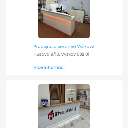
Prodejna a servis ve Vyškově
Husova 9/10, Vyškov 682 01
Více informací