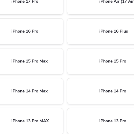
iPhone 17 Pro
iPhone Air (17 Air
iPhone 16 Pro
iPhone 16 Plus
iPhone 15 Pro Max
iPhone 15 Pro
iPhone 14 Pro Max
iPhone 14 Pro
iPhone 13 Pro MAX
iPhone 13 Pro