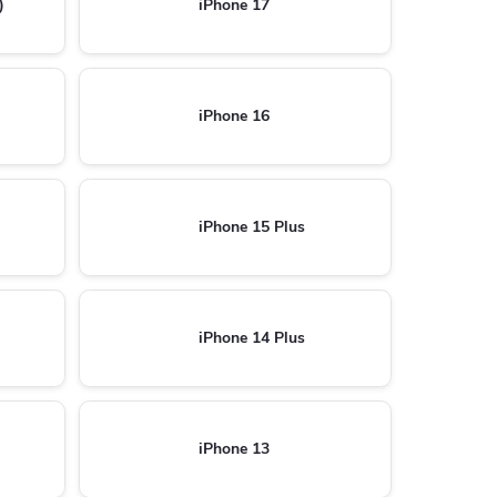
)
iPhone 17
iPhone 16
iPhone 15 Plus
iPhone 14 Plus
iPhone 13