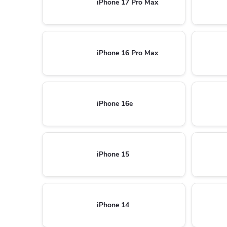
iPhone 17 Pro Max
iPhone 16 Pro Max
iPhone 16e
iPhone 15
iPhone 14