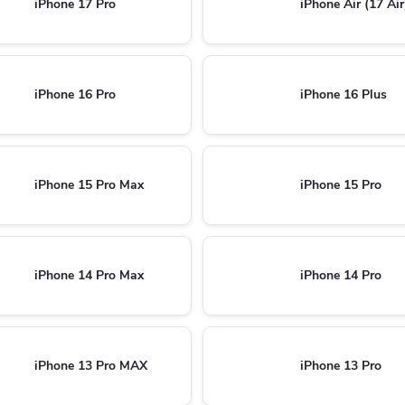
iPhone 17 Pro
iPhone Air (17 Air
iPhone 16 Pro
iPhone 16 Plus
iPhone 15 Pro Max
iPhone 15 Pro
iPhone 14 Pro Max
iPhone 14 Pro
iPhone 13 Pro MAX
iPhone 13 Pro