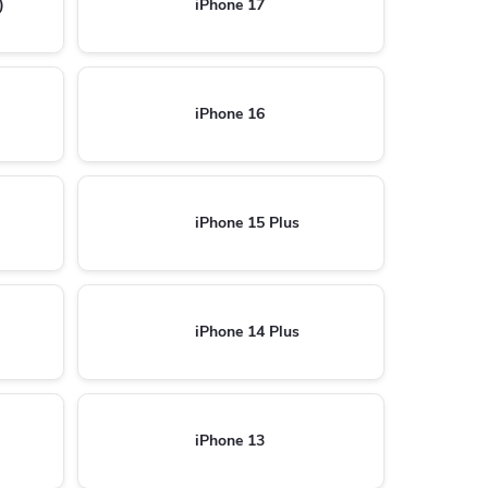
)
iPhone 17
iPhone 16
iPhone 15 Plus
iPhone 14 Plus
iPhone 13