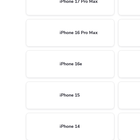
iPhone 17 Pro Max
iPhone 16 Pro Max
iPhone 16e
iPhone 15
iPhone 14