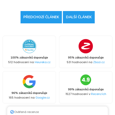
PŘEDCHOZÍ ČLÁNEK
DALŠÍ ČLÁNEK
100% zákazníků doporučuje
95% zákazníků doporučuje
512 hodnocení na
Heureka.cz
531 hodnocení na
Zbozi.cz
4.9
99% zákazníků doporučuje
96% zákazníků doporučuje
1527 hodnocení v
Recenzích
165 hodnocení na
Google.cz
Ověřená recenze