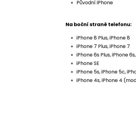
Původní iPhone
Na boční straně telefonu:
iPhone 8 Plus, iPhone 8
iPhone 7 Plus, iPhone 7
iPhone 6s Plus, iPhone 6s,
iPhone SE
iPhone 5s, iPhone 5c, iPh
iPhone 4s, iPhone 4 (mo