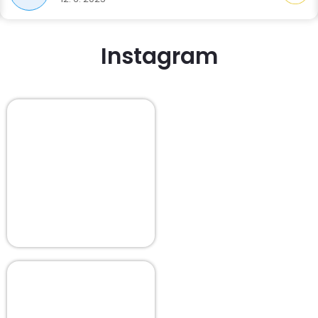
Instagram