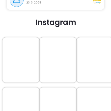
23. 3. 2025
Instagram