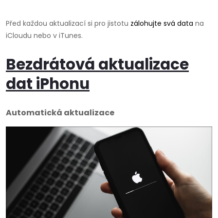
Před každou aktualizací si pro jistotu
zálohujte svá data
na
iCloudu nebo v iTunes.
Bezdrátová aktualizace
dat iPhonu
Automatická aktualizace