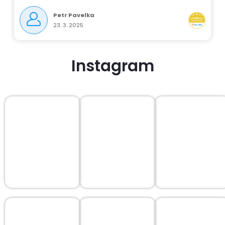
Petr Pavelka
23. 3. 2025
Instagram