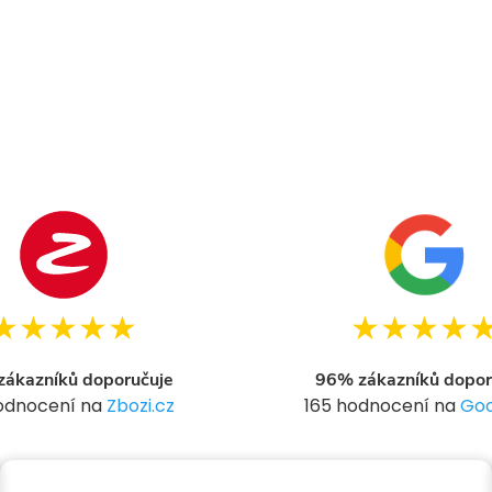
★★★★★
★★★★
ákazníků doporučuje
96% zákazníků dopor
hodnocení na
Zbozi.cz
165 hodnocení na
Goo