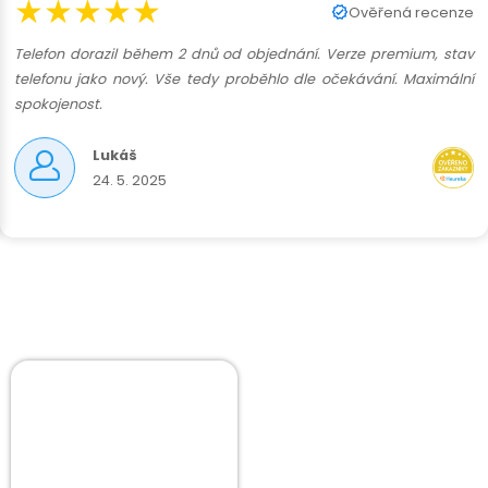
★★★★★
Ověřená recenze
Telefon dorazil během 2 dnů od objednání. Verze premium, stav
telefonu jako nový. Vše tedy proběhlo dle očekávání. Maximální
spokojenost.
Lukáš
24. 5. 2025