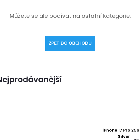
Můžete se ale podívat na ostatní kategorie.
ZPĚT DO OBCHODU
Nejprodávanější
iPhone 17 Pro 25
Silver