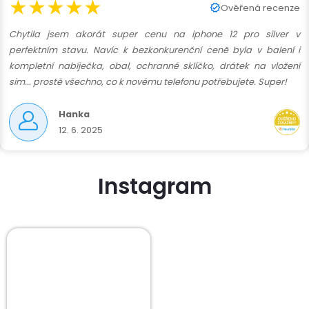
★★★★★
Ověřená recenze
Chytila jsem akorát super cenu na iphone 12 pro silver v
perfektním stavu. Navíc k bezkonkurenční ceně byla v balení i
kompletní nabíječka, obal, ochranné sklíčko, drátek na vložení
sim... prostě všechno, co k novému telefonu potřebujete. Super!
Hanka
12. 6. 2025
Instagram