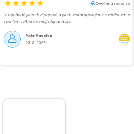
★★★★★
Ověřená recenze
V obchodě jsem byl poprvé a jsem velmi spokojený s vstřícným a
rychlým vyřízením mojí objednávky.
Petr Pavelka
23. 3. 2025