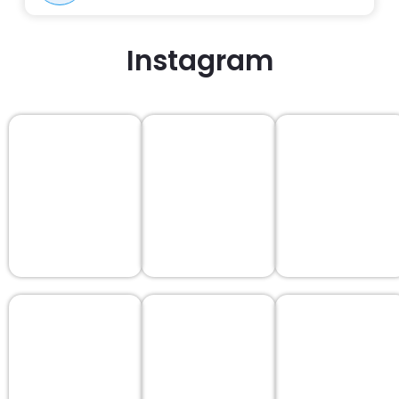
Instagram