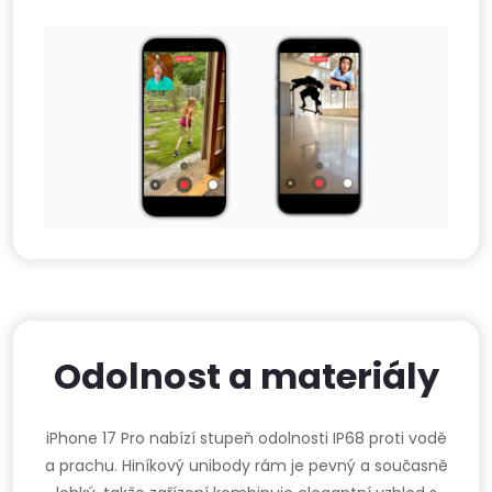
Odolnost a materiály
iPhone 17 Pro nabízí stupeň odolnosti IP68 proti vodě
a prachu. Hiníkový unibody rám je pevný a současně