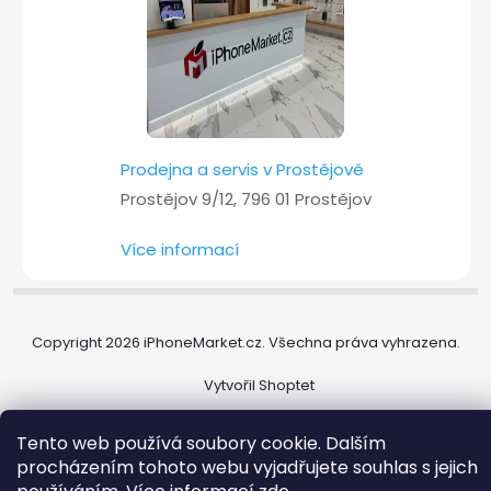
Prodejna a servis v Prostějově
Prostějov 9/12, 796 01 Prostějov
Více informací
Copyright 2026
iPhoneMarket.cz
. Všechna práva vyhrazena.
Vytvořil Shoptet
Tento web používá soubory cookie. Dalším
procházením tohoto webu vyjadřujete souhlas s jejich