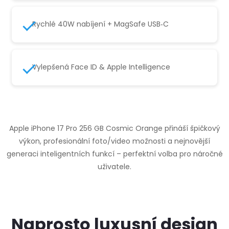
Rychlé 40W nabíjení + MagSafe USB‑C
Vylepšená Face ID & Apple Intelligence
Apple iPhone 17 Pro 256 GB Cosmic Orange přináší špičkový
výkon, profesionální foto/video možnosti a nejnovější
generaci inteligentních funkcí – perfektní volba pro náročné
uživatele.
Naprosto luxusní design