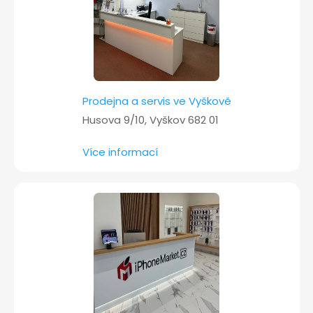
Prodejna a servis ve Vyškově
Husova 9/10, Vyškov 682 01
Více informací