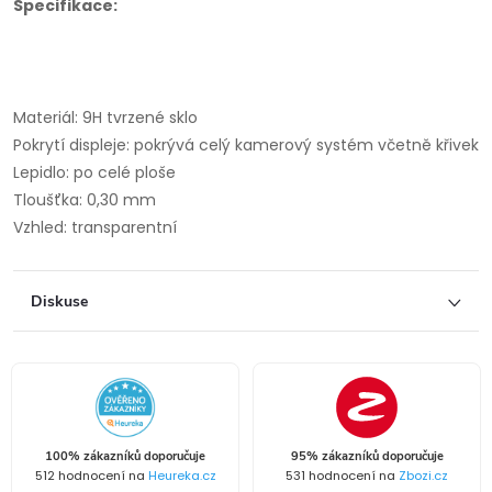
Specifikace:
Materiál: 9H tvrzené sklo
Pokrytí displeje: pokrývá celý kamerový systém včetně křivek
Lepidlo: po celé ploše
Tloušťka: 0,30 mm
Vzhled: transparentní
Diskuse
100% zákazníků doporučuje
95% zákazníků doporučuje
512 hodnocení na
Heureka.cz
531 hodnocení na
Zbozi.cz