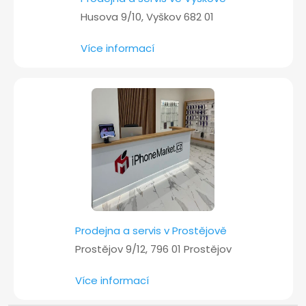
Husova 9/10, Vyškov 682 01
Více informací
Prodejna a servis v Prostějově
Prostějov 9/12, 796 01 Prostějov
Více informací