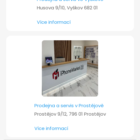
Husova 9/10, Vyškov 682 01
Více informací
Prodejna a servis v Prostějově
Prostějov 9/12, 796 01 Prostějov
Více informací