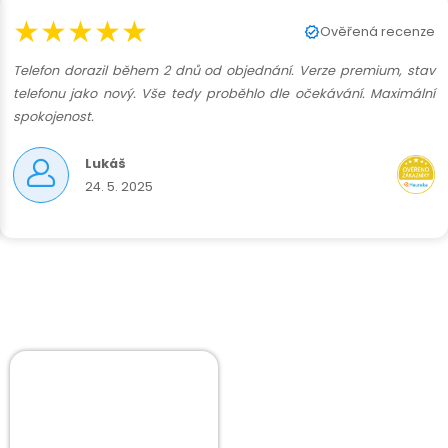
★★★★★
Ověřená recenze
Telefon dorazil během 2 dnů od objednání. Verze premium, stav
telefonu jako nový. Vše tedy proběhlo dle očekávání. Maximální
spokojenost.
Lukáš
24. 5. 2025