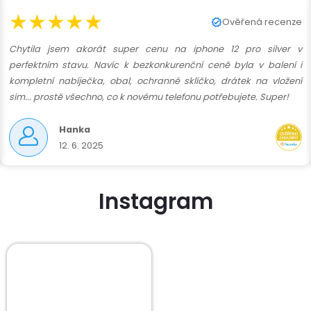
★★★★★
Ověřená recenze
Chytila jsem akorát super cenu na iphone 12 pro silver v
perfektním stavu. Navíc k bezkonkurenční ceně byla v balení i
kompletní nabíječka, obal, ochranné sklíčko, drátek na vložení
sim... prostě všechno, co k novému telefonu potřebujete. Super!
Hanka
12. 6. 2025
Instagram