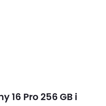
y 16 Pro 256 GB i