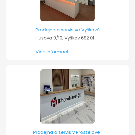
Prodejna a servis ve Vyškově
Husova 9/10, Vyškov 682 01
Více informací
Prodejna a servis v Prostějově