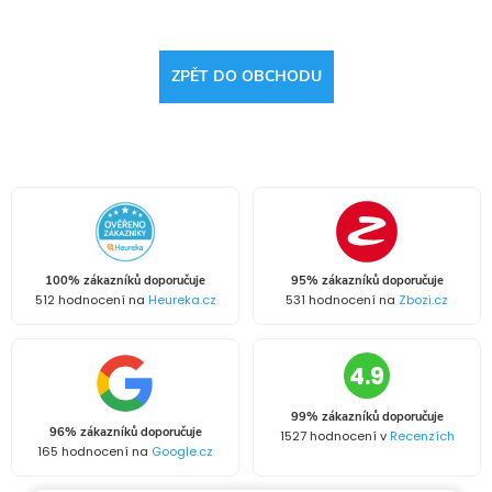
ZPĚT DO OBCHODU
100% zákazníků doporučuje
95% zákazníků doporučuje
512 hodnocení na
Heureka.cz
531 hodnocení na
Zbozi.cz
4.9
99% zákazníků doporučuje
96% zákazníků doporučuje
1527 hodnocení v
Recenzích
165 hodnocení na
Google.cz