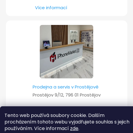
Více informací
Prodejna a servis v Prostějově
Prostějov 9/12, 796 01 Prostějov
Více informací
Tento web používá soubory cookie. Dalším
procházením tohoto webu vyjadřujete souhlas s jejich
používáním. Více informací
zde
.