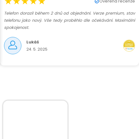
★★★★★
Ověřená recenze
Telefon dorazil během 2 dnů od objednání. Verze premium, stav
telefonu jako nový. Vše tedy proběhlo dle očekávání. Maximální
spokojenost.
Lukáš
24. 5. 2025