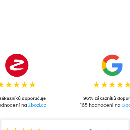
★★★★★
★★★★
ákazníků doporučuje
96% zákazníků dopor
hodnocení na
Zbozi.cz
165 hodnocení na
Goo