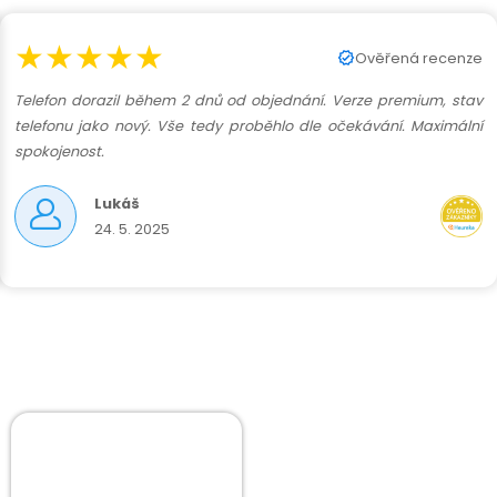
★★★★★
Ověřená recenze
Telefon dorazil během 2 dnů od objednání. Verze premium, stav
telefonu jako nový. Vše tedy proběhlo dle očekávání. Maximální
spokojenost.
Lukáš
24. 5. 2025