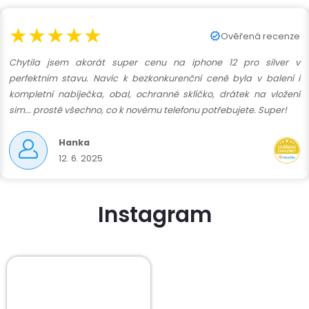
★★★★★
Ověřená recenze
Chytila jsem akorát super cenu na iphone 12 pro silver v
perfektním stavu. Navíc k bezkonkurenční ceně byla v balení i
kompletní nabíječka, obal, ochranné sklíčko, drátek na vložení
sim... prostě všechno, co k novému telefonu potřebujete. Super!
Hanka
12. 6. 2025
Instagram