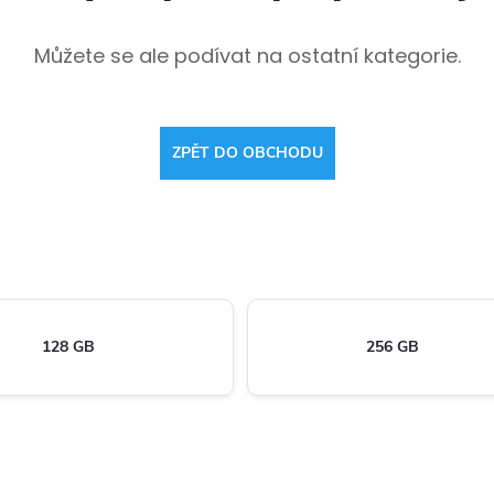
Můžete se ale podívat na ostatní kategorie.
ZPĚT DO OBCHODU
128 GB
256 GB