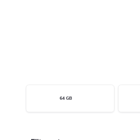
64 GB