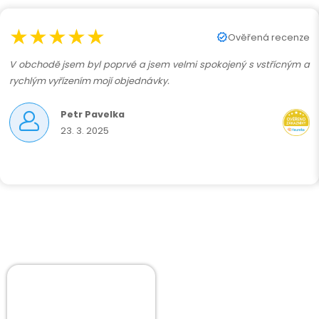
★★★★★
Ověřená recenze
V obchodě jsem byl poprvé a jsem velmi spokojený s vstřícným a
rychlým vyřízením mojí objednávky.
Petr Pavelka
23. 3. 2025