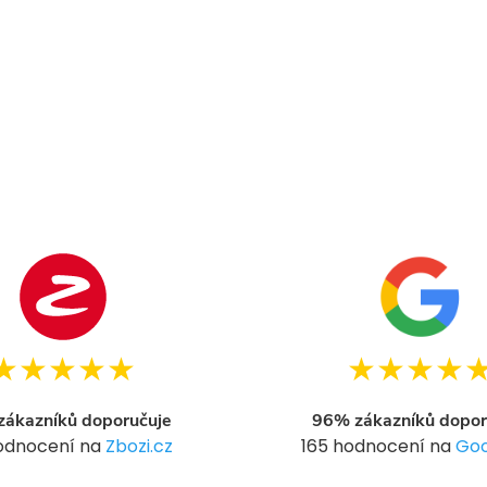
★★★★★
★★★★
ákazníků doporučuje
96% zákazníků dopor
hodnocení na
Zbozi.cz
165 hodnocení na
Goo