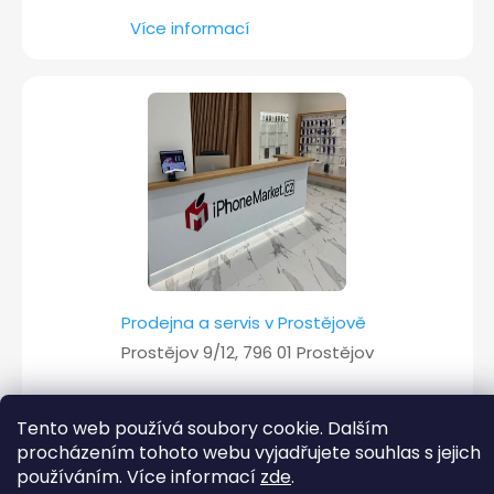
Více informací
Prodejna a servis v Prostějově
Prostějov 9/12, 796 01 Prostějov
Více informací
Tento web používá soubory cookie. Dalším
procházením tohoto webu vyjadřujete souhlas s jejich
používáním. Více informací
zde
.