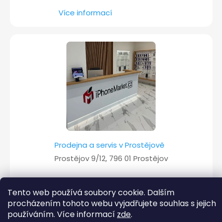
Více informací
Prodejna a servis v Prostějově
Prostějov 9/12, 796 01 Prostějov
Více informací
Tento web používá soubory cookie. Dalším
procházením tohoto webu vyjadřujete souhlas s jejich
používáním. Více informací
zde
.