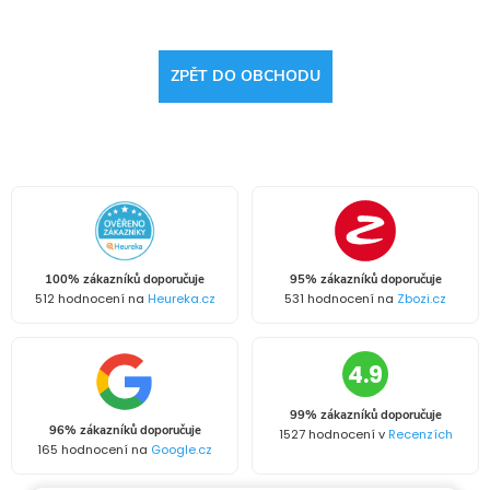
ZPĚT DO OBCHODU
100% zákazníků doporučuje
95% zákazníků doporučuje
512 hodnocení na
Heureka.cz
531 hodnocení na
Zbozi.cz
4.9
99% zákazníků doporučuje
96% zákazníků doporučuje
1527 hodnocení v
Recenzích
165 hodnocení na
Google.cz