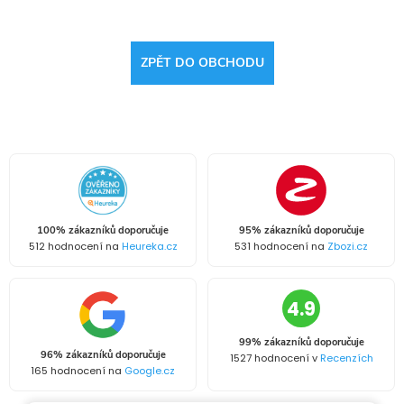
ZPĚT DO OBCHODU
100% zákazníků doporučuje
95% zákazníků doporučuje
512 hodnocení na
Heureka.cz
531 hodnocení na
Zbozi.cz
4.9
99% zákazníků doporučuje
96% zákazníků doporučuje
1527 hodnocení v
Recenzích
165 hodnocení na
Google.cz