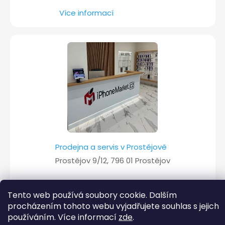
Více informací
Prodejna a servis v Prostějově
Prostějov 9/12, 796 01 Prostějov
Více informací
Tento web používá soubory cookie. Dalším
procházením tohoto webu vyjadřujete souhlas s jejich
používáním. Více informací
zde
.