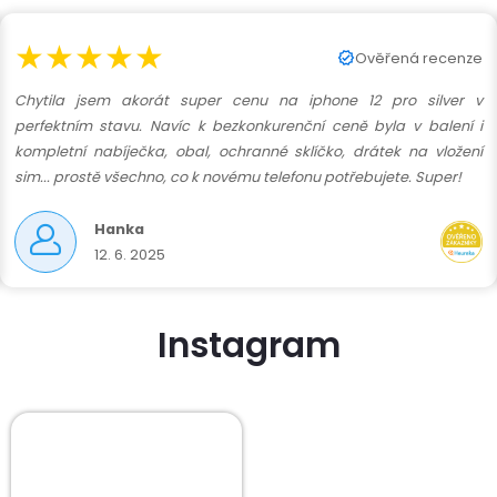
★★★★★
Ověřená recenze
Chytila jsem akorát super cenu na iphone 12 pro silver v
perfektním stavu. Navíc k bezkonkurenční ceně byla v balení i
kompletní nabíječka, obal, ochranné sklíčko, drátek na vložení
sim... prostě všechno, co k novému telefonu potřebujete. Super!
Hanka
12. 6. 2025
Instagram