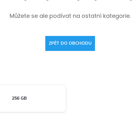
Můžete se ale podívat na ostatní kategorie.
ZPĚT DO OBCHODU
256 GB