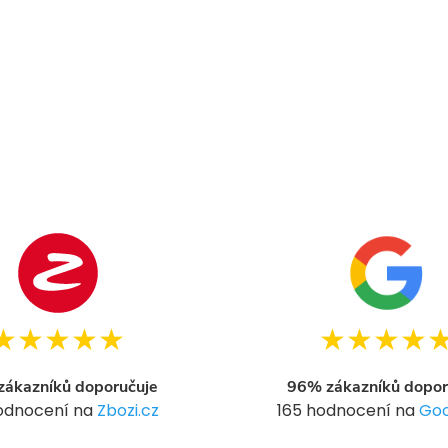
★★★★★
★★★★
ákazníků doporučuje
96% zákazníků dopor
hodnocení na
Zbozi.cz
165 hodnocení na
Goo