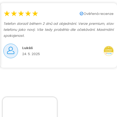
★★★★★
Ověřená recenze
Telefon dorazil během 2 dnů od objednání. Verze premium, stav
telefonu jako nový. Vše tedy proběhlo dle očekávání. Maximální
spokojenost.
Lukáš
24. 5. 2025