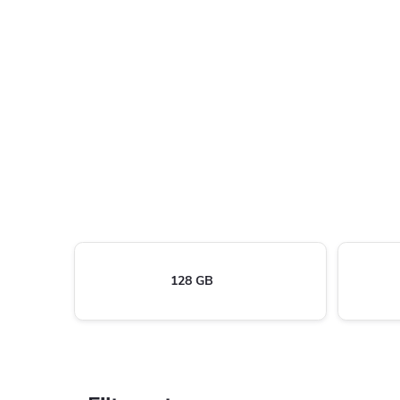
128 GB