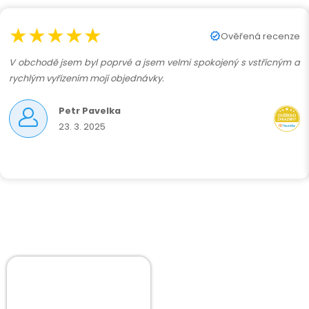
★★★★★
Ověřená recenze
V obchodě jsem byl poprvé a jsem velmi spokojený s vstřícným a
rychlým vyřízením mojí objednávky.
Petr Pavelka
23. 3. 2025