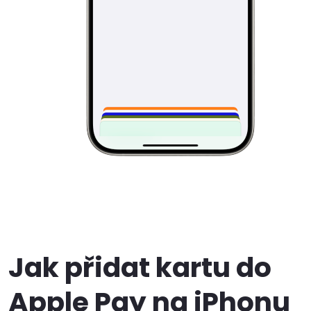
Jak přidat kartu do
Apple Pay na iPhonu