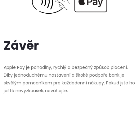
Závěr
Apple Pay je pohodlný, rychlý a bezpečný způsob placení.
Díky jednoduchému nastavení a široké podpoře bank je
skvělým pomocníkem pro každodenní nákupy. Pokud jste ho
ještě nevyzkoušeli, neváhejte.