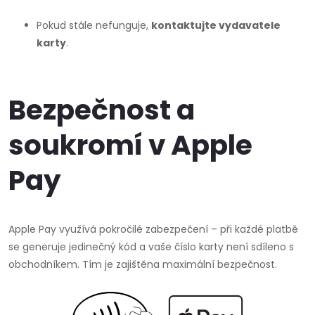
Pokud stále nefunguje,
kontaktujte vydavatele
karty
.
Bezpečnost a
soukromí v Apple
Pay
Apple Pay využívá pokročilé zabezpečení – při každé platbě
se generuje jedinečný kód a vaše číslo karty není sdíleno s
obchodníkem. Tím je zajištěna maximální bezpečnost.