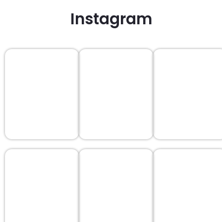
Instagram