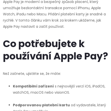
Apple Pay je moderní a bezpečný způsob placení, který
umožňuje bezkontaktní transakce pomocí iPhonu, Apple
Watch, iPadu nebo Macu. Přidání platební karty je snadné a
rychlé. V tomto článku vám krok za krokem ukážeme, jak
Apple Pay nastavit a začít používat.
Co potřebujete k
používání Apple Pay?
Než začnete, ujistěte se, že máte:
Kompatibilní zařízení
s nejnovější verzí iOS, iPadOS,
watchOS, macOS nebo visionOS.
Podporovanou platební kartu
od vydavatele, který