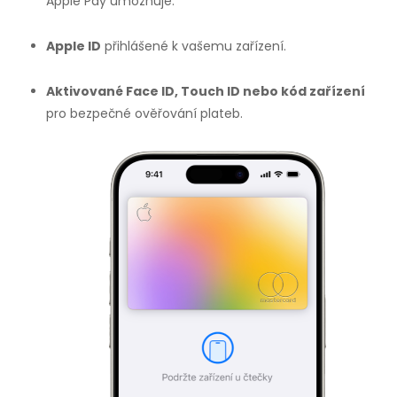
Apple Pay umožňuje.
Apple ID
přihlášené k vašemu zařízení.
Aktivované Face ID, Touch ID nebo kód zařízení
pro bezpečné ověřování plateb.