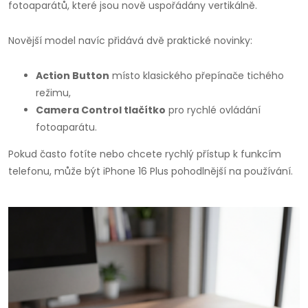
fotoaparátů, které jsou nově uspořádány vertikálně.
Novější model navíc přidává dvě praktické novinky:
Action Button
místo klasického přepínače tichého
režimu,
Camera Control tlačítko
pro rychlé ovládání
fotoaparátu.
Pokud často fotíte nebo chcete rychlý přístup k funkcím
telefonu, může být iPhone 16 Plus pohodlnější na používání.