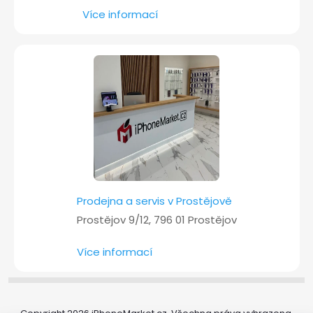
Více informací
Prodejna a servis v Prostějově
Prostějov 9/12, 796 01 Prostějov
Více informací