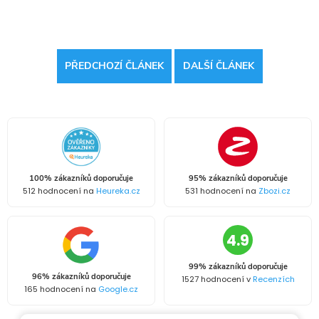
PŘEDCHOZÍ ČLÁNEK
DALŠÍ ČLÁNEK
100% zákazníků doporučuje
95% zákazníků doporučuje
512 hodnocení na
Heureka.cz
531 hodnocení na
Zbozi.cz
4.9
99% zákazníků doporučuje
96% zákazníků doporučuje
1527 hodnocení v
Recenzích
165 hodnocení na
Google.cz