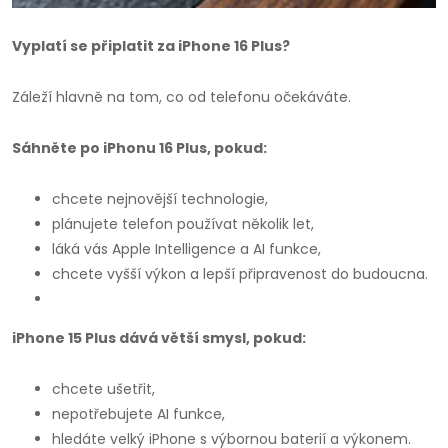
Vyplatí se připlatit za iPhone 16 Plus?
Záleží hlavně na tom, co od telefonu očekáváte.
Sáhněte po iPhonu 16 Plus, pokud:
chcete nejnovější technologie,
plánujete telefon používat několik let,
láká vás Apple Intelligence a AI funkce,
chcete vyšší výkon a lepší připravenost do budoucna.
iPhone 15 Plus dává větší smysl, pokud:
chcete ušetřit,
nepotřebujete AI funkce,
hledáte velký iPhone s výbornou baterií a výkonem.