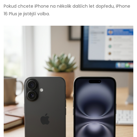
Pokud chcete iPhone na několik dalších let dopředu, iPhone
16 Plus je jistější volba.