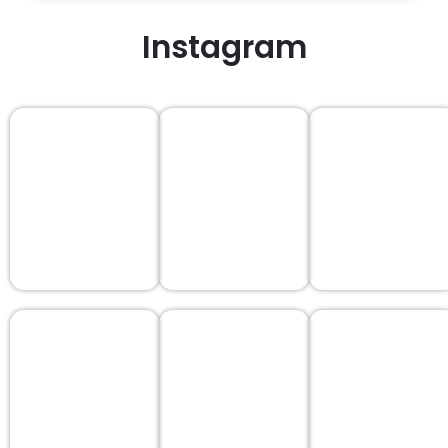
Instagram