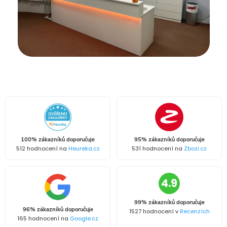
100% zákazníků doporučuje
95% zákazníků doporučuje
512 hodnocení na
Heureka.cz
531 hodnocení na
Zbozi.cz
4.9
99% zákazníků doporučuje
96% zákazníků doporučuje
1527 hodnocení v
Recenzích
165 hodnocení na
Google.cz