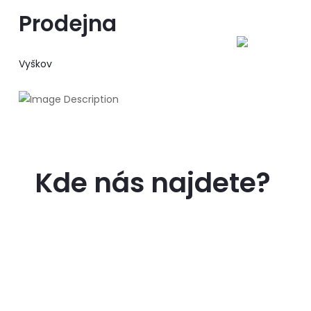
Prodejna
Vyškov
Kde nás najdete?