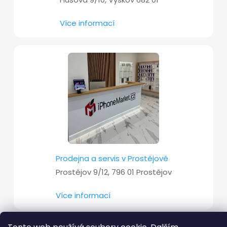
Více informací
Prodejna a servis v Prostějově
Prostějov 9/12, 796 01 Prostějov
Více informací