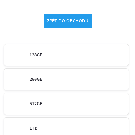
ZPĚT DO OBCHODU
128GB
256GB
512GB
1TB