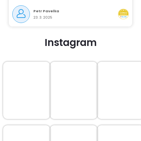
Petr Pavelka
23. 3. 2025
Instagram