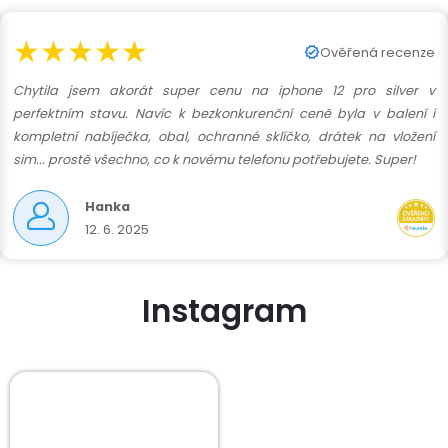
★★★★★
Ověřená recenze
Chytila jsem akorát super cenu na iphone 12 pro silver v
perfektním stavu. Navíc k bezkonkurenční ceně byla v balení i
kompletní nabíječka, obal, ochranné sklíčko, drátek na vložení
sim... prostě všechno, co k novému telefonu potřebujete. Super!
Hanka
12. 6. 2025
Instagram