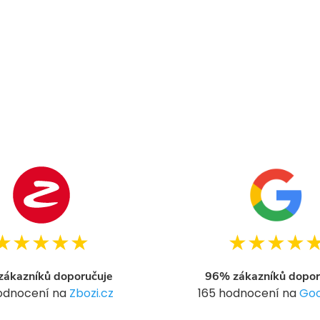
★★★★★
★★★★
ákazníků doporučuje
96% zákazníků dopor
hodnocení na
Zbozi.cz
165 hodnocení na
Goo