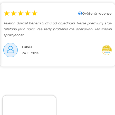
★★★★★
Ověřená recenze
Telefon dorazil během 2 dnů od objednání. Verze premium, stav
telefonu jako nový. Vše tedy proběhlo dle očekávání. Maximální
spokojenost.
Lukáš
24. 5. 2025