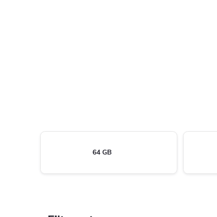
64 GB