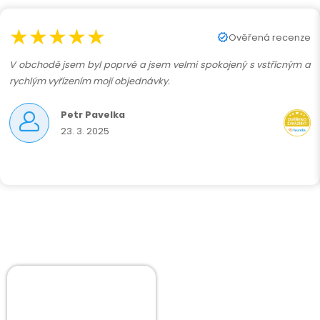
★★★★★
Ověřená recenze
V obchodě jsem byl poprvé a jsem velmi spokojený s vstřícným a
rychlým vyřízením mojí objednávky.
Petr Pavelka
23. 3. 2025