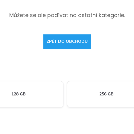
Můžete se ale podívat na ostatní kategorie.
ZPĚT DO OBCHODU
128 GB
256 GB