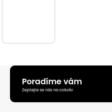
Poradíme vám
Zeptejte se nás na cokoliv