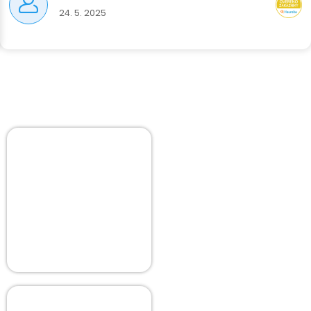
24. 5. 2025