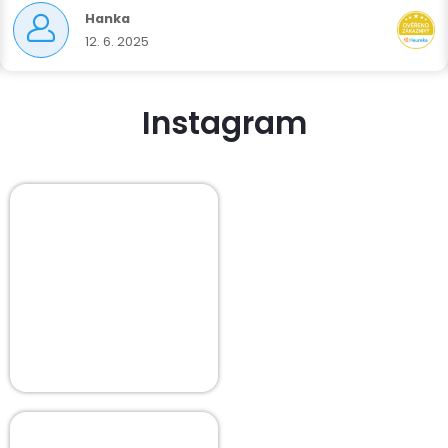
Hanka
12. 6. 2025
Instagram