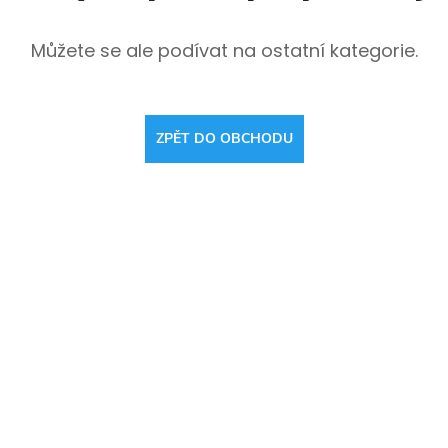
Můžete se ale podívat na ostatní kategorie.
ZPĚT DO OBCHODU